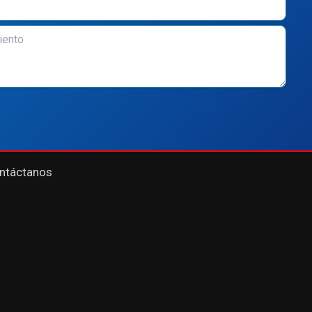
ntáctanos