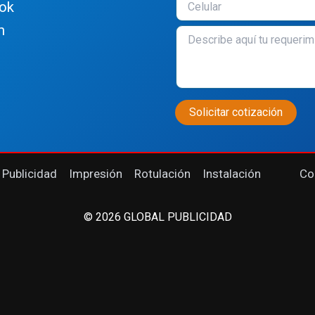
ok
n
 Publicidad
Impresión
Rotulación
Instalación
Co
© 2026 GLOBAL PUBLICIDAD