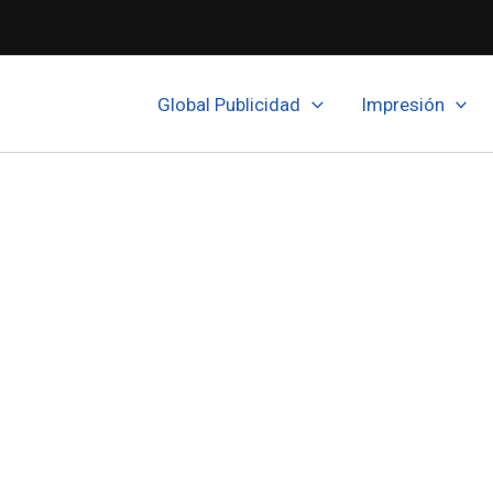
Global Publicidad
Impresión