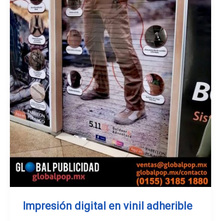
Impresión digital en vinil adherible