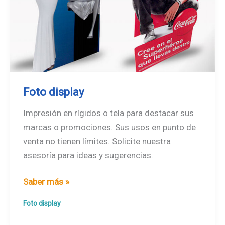
Foto display
Impresión en rígidos o tela para destacar sus
marcas o promociones. Sus usos en punto de
venta no tienen límites. Solicite nuestra
asesoría para ideas y sugerencias.
Foto
Saber más »
display
Foto display