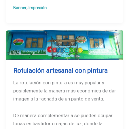
digital
,
Banner
Impresión
calidad
fotográfica
Rotulación artesanal con pintura
La rotulación con pintura es muy popular y
posiblemente la manera más económica de dar
imagen a la fachada de un punto de venta.
De manera complementaria se pueden ocupar
lonas en bastidor o cajas de luz, donde la