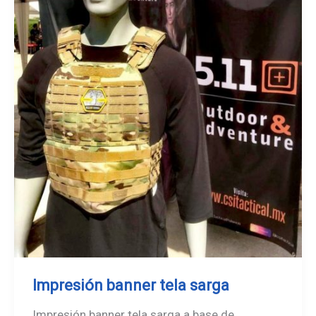
Impresión banner tela sarga
Impresión banner tela sarga a base de