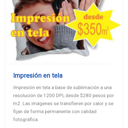
Impresión en tela
Impresión en tela a base de sublimación a una
resolución de 1200 DPI, desde $280 pesos por
m2. Las imágenes se transfieren por calor y se
fijan de forma permanente con calidad
fotográfica.