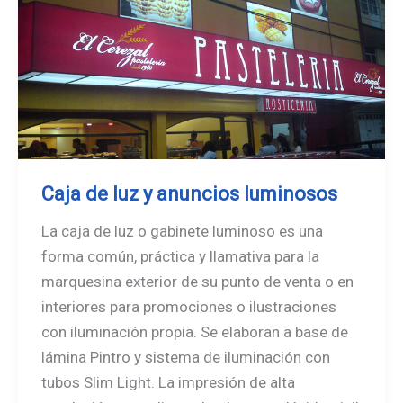
Caja de luz y anuncios luminosos
La caja de luz o gabinete luminoso es una
forma común, práctica y llamativa para la
marquesina exterior de su punto de venta o en
interiores para promociones o ilustraciones
con iluminación propia. Se elaboran a base de
lámina Pintro y sistema de iluminación con
tubos Slim Light. La impresión de alta