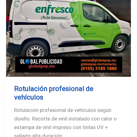
Rotulación profesional de
vehículos
Rotulación profesional de vehículos según
diseño. Recorte de vinil instalado con calor o
estampa de vinil impreso con tintas UV +
sellado alta duración.