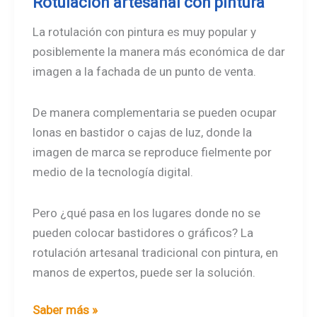
Rotulación artesanal con pintura
La rotulación con pintura es muy popular y
posiblemente la manera más económica de dar
imagen a la fachada de un punto de venta.
De manera complementaria se pueden ocupar
lonas en bastidor o cajas de luz, donde la
imagen de marca se reproduce fielmente por
medio de la tecnología digital.
Pero ¿qué pasa en los lugares donde no se
pueden colocar bastidores o gráficos? La
rotulación artesanal tradicional con pintura, en
manos de expertos, puede ser la solución.
Rotulación
Saber más »