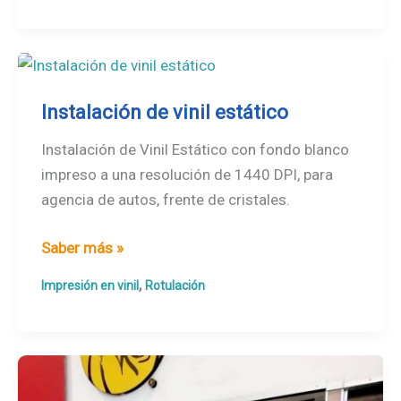
Instalación de vinil estático
Instalación de Vinil Estático con fondo blanco
impreso a una resolución de 1440 DPI, para
agencia de autos, frente de cristales.
Instalación
Saber más »
de
,
Impresión en vinil
Rotulación
vinil
estático