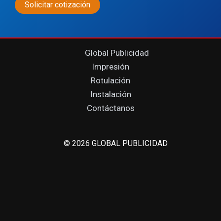
Global Publicidad
Impresión
Rotulación
Instalación
Contáctanos
© 2026 GLOBAL PUBLICIDAD