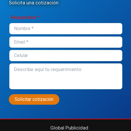
Solicita una cotización
Requeridos *
Global Publicidad