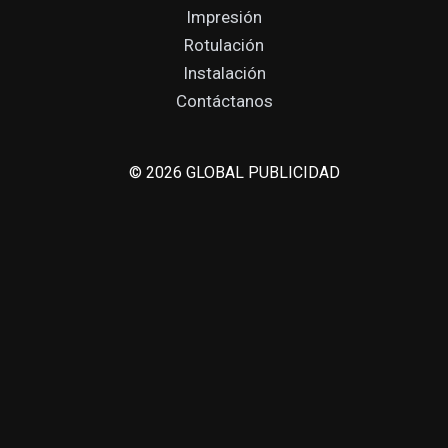
Impresión
Rotulación
Instalación
Contáctanos
© 2026 GLOBAL PUBLICIDAD