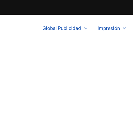
Global Publicidad
Impresión