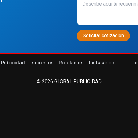
 Publicidad
Impresión
Rotulación
Instalación
Co
© 2026 GLOBAL PUBLICIDAD