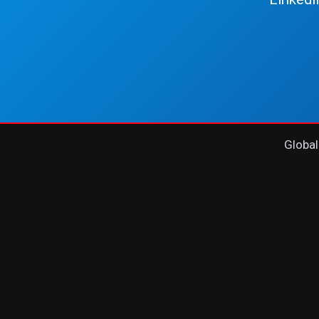
Global