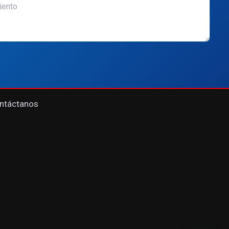
ntáctanos