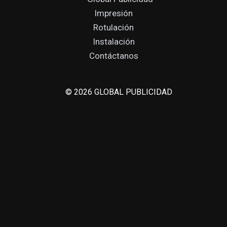
Impresión
Rotulación
Instalación
Contáctanos
© 2026 GLOBAL PUBLICIDAD