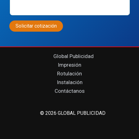
Global Publicidad
Impresión
Rotulación
Instalación
Contáctanos
© 2026 GLOBAL PUBLICIDAD