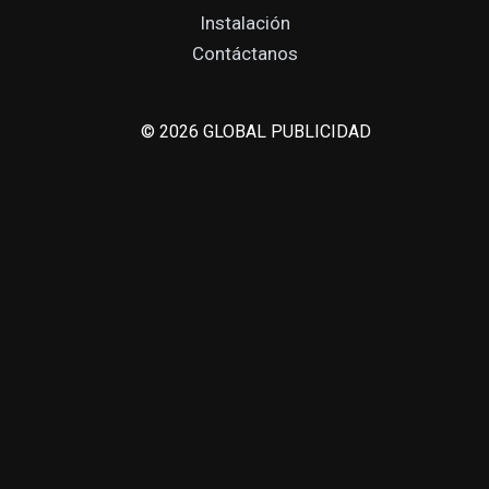
Instalación
Contáctanos
© 2026 GLOBAL PUBLICIDAD