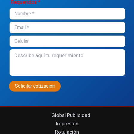
Requeridos *
Global Publicidad
Impresión
Rotulación