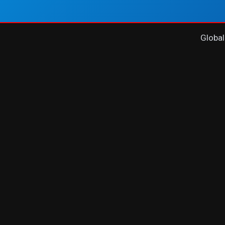
Global