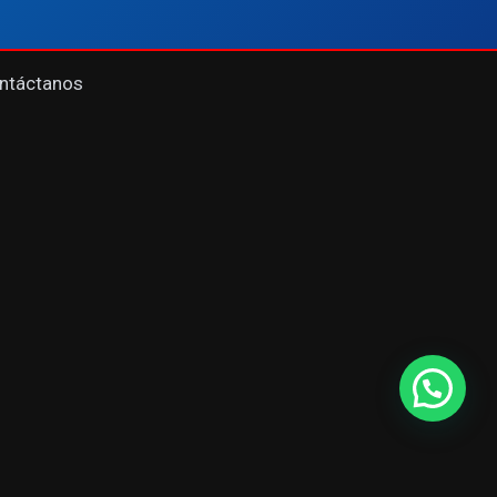
ntáctanos