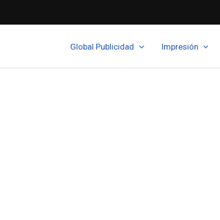
Global Publicidad
Impresión