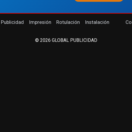
 Publicidad
Impresión
Rotulación
Instalación
Co
© 2026 GLOBAL PUBLICIDAD