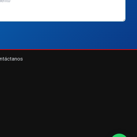
ntáctanos