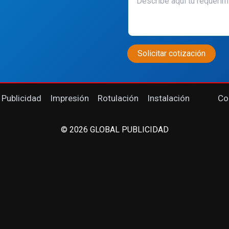
 Publicidad
Impresión
Rotulación
Instalación
Co
© 2026 GLOBAL PUBLICIDAD