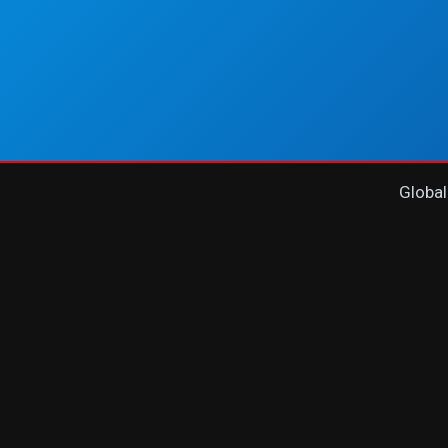
Global