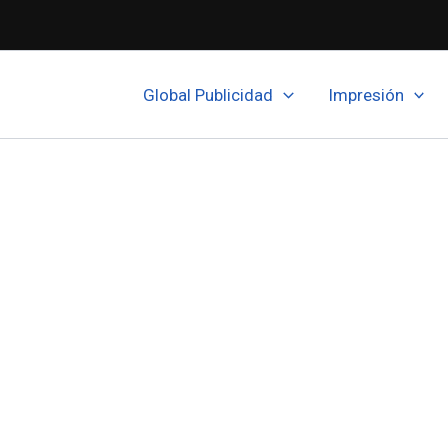
Global Publicidad
Impresión