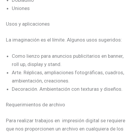
Uniones
Usos y aplicaciones
La imaginación es el límite. Algunos usos sugeridos:
Como lienzo para anuncios publicitarios en banner,
roll up, display y stand.
Arte. Réplicas, ampliaciones fotográficas, cuadros,
ambientación, creaciones.
Decoración. Ambientación con texturas y diseños.
Requerimientos de archivo
Para realizar trabajos en impresión digital se requiere
que nos proporcionen un archivo en cualquiera de los