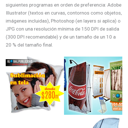
siguientes programas en orden de preferencia: Adobe
Illustrator (textos en curvas, contornos como objetos,
imágenes incluidas), Photoshop (en layers si aplica) o
JPG con una resolución mínima de 150 DPI de salida
(300 DPI recomendable) y de un tamaño de un 10 a
20 % del tamaño final.