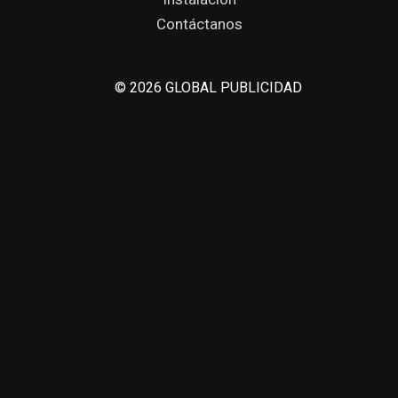
Contáctanos
© 2026 GLOBAL PUBLICIDAD