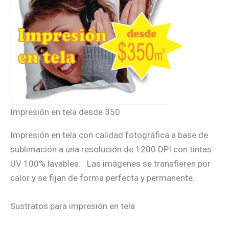
Impresión en tela desde 350
Impresión en tela con calidad fotográfica a base de
sublimación a una resolución de 1200 DPI con tintas
UV 100% lavables. Las imágenes se transfieren por
calor y se fijan de forma perfecta y permanente.
Sustratos para impresión en tela