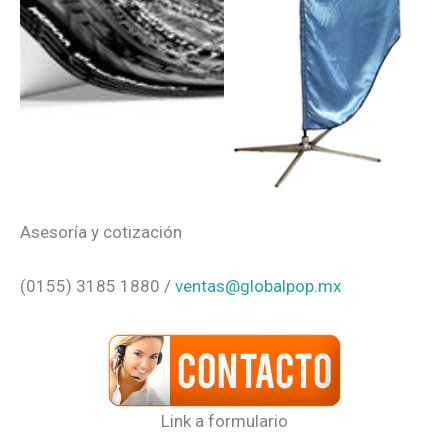
Asesoría y cotización
(0155) 3185 1880 /
ventas@globalpop.mx
Link a formulario