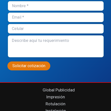
Global Publicidad
Impresión
Rotulación
Instalación