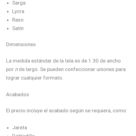
Sarga
Lycra
Raso
Satín
Dimensiones
La medida estándar de la tela es de 1.30 de ancho
por
n
de largo. Se pueden confeccionar uniones para
lograr cualquier formato.
Acabados
El precio incluye el acabado según se requiera, como:
Jareta
Dobladillo