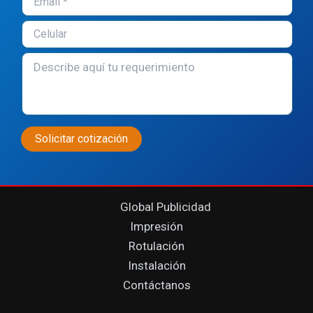
Global Publicidad
Impresión
Rotulación
Instalación
Contáctanos