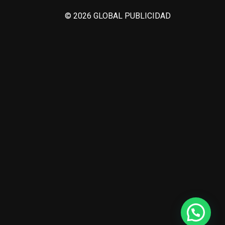
© 2026 GLOBAL PUBLICIDAD