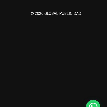
© 2026 GLOBAL PUBLICIDAD