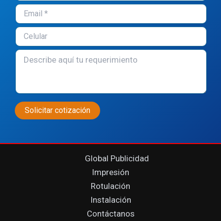
Global Publicidad
Impresión
Rotulación
Instalación
Contáctanos