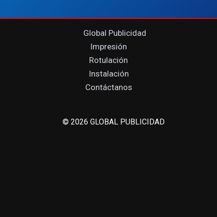
Global Publicidad
Impresión
Rotulación
Instalación
Contáctanos
© 2026 GLOBAL PUBLICIDAD