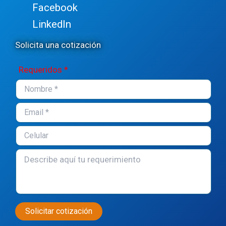
Facebook
LinkedIn
Solicita una cotización
Requeridos *