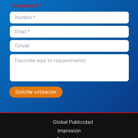
Requeridos *
Global Publicidad
Impresión