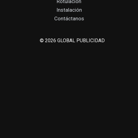
Rotulación
Instalación
Contáctanos
© 2026 GLOBAL PUBLICIDAD