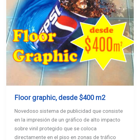
Floor graphic, desde $400 m2
Novedoso sistema de publicidad que consiste
en la impresión de un gráfico de alto impacto
sobre vinil protegido que se coloca
directamente en el piso en zonas de tráfico