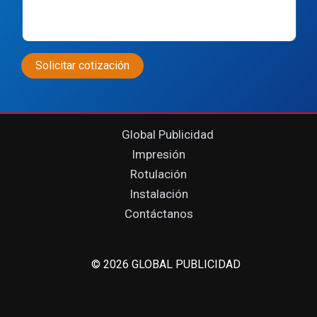
Global Publicidad
Impresión
Rotulación
Instalación
Contáctanos
© 2026 GLOBAL PUBLICIDAD