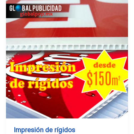
Impresión de rígidos