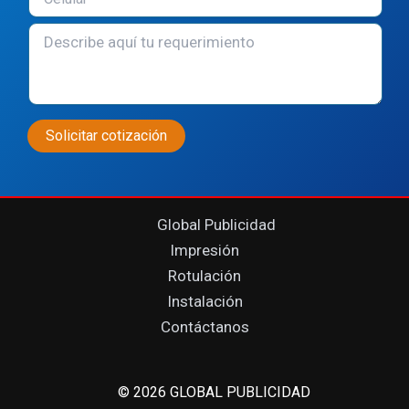
Global Publicidad
Impresión
Rotulación
Instalación
Contáctanos
© 2026 GLOBAL PUBLICIDAD